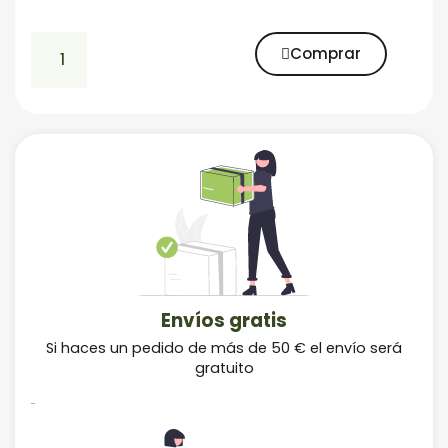
Comprar
Envíos gratis
Si haces un pedido de más de 50 € el envío será
gratuito