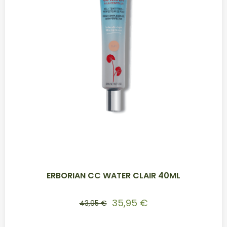
ERBORIAN CC WATER CLAIR 40ML
35,95 €
43,95 €