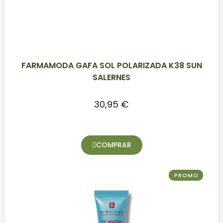
FARMAMODA GAFA SOL POLARIZADA K38 SUN
SALERNES
30,95 €
COMPRAR
PROMO