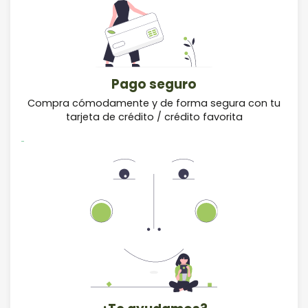
Pago seguro
Compra cómodamente y de forma segura con tu
tarjeta de crédito / crédito favorita