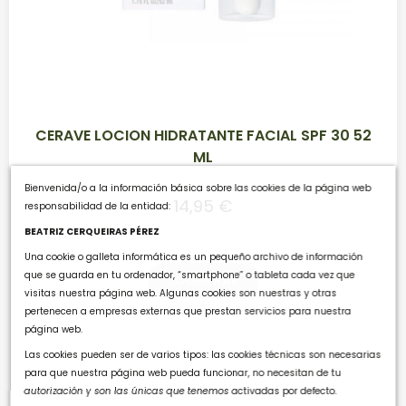
CERAVE LOCION HIDRATANTE FACIAL SPF 30 52
ML
Bienvenida/o a la información básica sobre las cookies de la página web
14,95 €
responsabilidad de la entidad:
BEATRIZ CERQUEIRAS PÉREZ
Una cookie o galleta informática es un pequeño archivo de información
que se guarda en tu ordenador, “smartphone” o tableta cada vez que
COMPRAR
visitas nuestra página web. Algunas cookies son nuestras y otras
pertenecen a empresas externas que prestan servicios para nuestra
página web.
Las cookies pueden ser de varios tipos: las cookies técnicas son necesarias
para que nuestra página web pueda funcionar, no necesitan de tu
autorización y son las únicas que tenemos activadas por defecto.