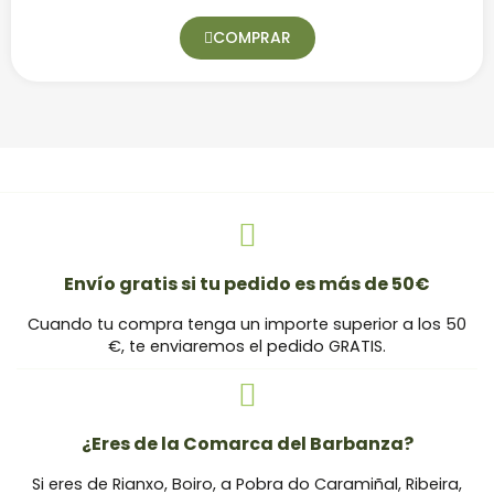
COMPRAR
Envío gratis si tu pedido es más de 50€
Cuando tu compra tenga un importe superior a los 50
€, te enviaremos el pedido GRATIS.
¿Eres de la Comarca del Barbanza?
Si eres de Rianxo, Boiro, a Pobra do Caramiñal, Ribeira,