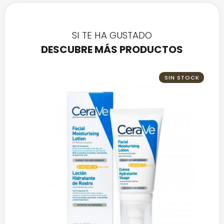
SI TE HA GUSTADO
DESCUBRE MÁS PRODUCTOS
SIN STOCK