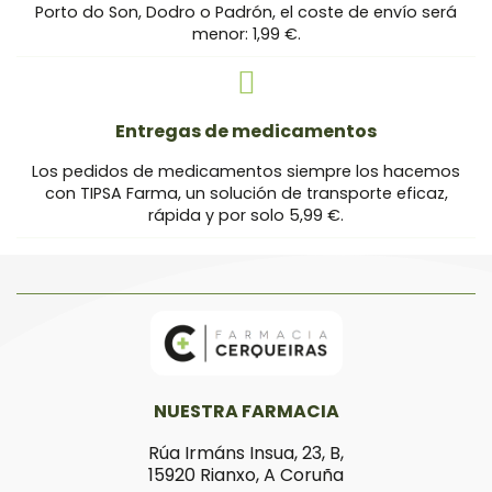
Porto do Son, Dodro o Padrón, el coste de envío será
menor: 1,99 €.
Entregas de medicamentos
Los pedidos de medicamentos siempre los hacemos
con TIPSA Farma, un solución de transporte eficaz,
rápida y por solo 5,99 €.
NUESTRA FARMACIA
Rúa Irmáns Insua, 23, B,
15920 Rianxo, A Coruña