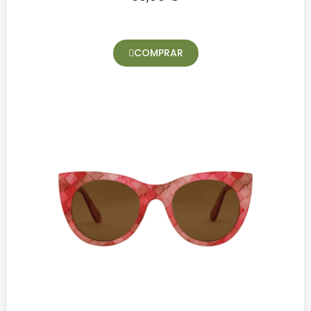
COMPRAR