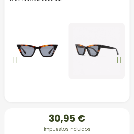
30,95 €
Impuestos incluidos