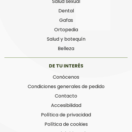
Salud sexual
Dental
Gafas
Ortopedia
Salud y botequín
Belleza
DE TU INTERÉS
Conócenos
Condiciones generales de pedido
Contacto
Accesibilidad
Política de privacidad
Política de cookies