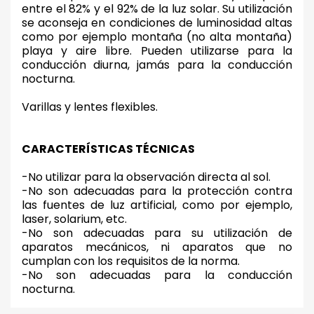
entre el 82% y el 92% de la luz solar. Su utilización
se aconseja en condiciones de luminosidad altas
como por ejemplo montaña (no alta montaña)
playa y aire libre. Pueden utilizarse para la
conducción diurna, jamás para la conducción
nocturna.
Varillas y lentes flexibles.
CARACTERÍSTICAS TÉCNICAS
-No utilizar para la observación directa al sol.
-No son adecuadas para la protección contra
las fuentes de luz artificial, como por ejemplo,
laser, solarium, etc.
-No son adecuadas para su utilización de
aparatos mecánicos, ni aparatos que no
cumplan con los requisitos de la norma.
-No son adecuadas para la conducción
nocturna.