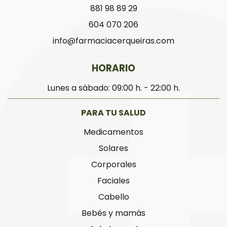
881 98 89 29
604 070 206
info@farmaciacerqueiras.com
HORARIO
Lunes a sábado: 09:00 h. - 22:00 h.
PARA TU SALUD
Medicamentos
Solares
Corporales
Faciales
Cabello
Bebés y mamás