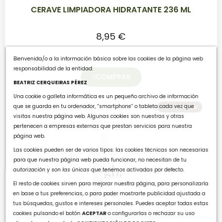
CERAVE LIMPIADORA HIDRATANTE 236 ML
8,95 €
Bienvenida/o a la información básica sobre las cookies de la página web
responsabilidad de la entidad:
COMPRAR
BEATRIZ CERQUEIRAS PÉREZ
Una cookie o galleta informática es un pequeño archivo de información
que se guarda en tu ordenador, “smartphone” o tableta cada vez que
SIN STOCK
visitas nuestra página web. Algunas cookies son nuestras y otras
pertenecen a empresas externas que prestan servicios para nuestra
página web.
Las cookies pueden ser de varios tipos: las cookies técnicas son necesarias
para que nuestra página web pueda funcionar, no necesitan de tu
autorización y son las únicas que tenemos activadas por defecto.
El resto de cookies sirven para mejorar nuestra página, para personalizarla
en base a tus preferencias, o para poder mostrarte publicidad ajustada a
tus búsquedas, gustos e intereses personales. Puedes aceptar todas estas
cookies pulsando el botón
ACEPTAR
o configurarlas o rechazar su uso