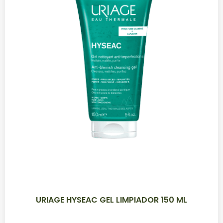
URIAGE HYSEAC GEL LIMPIADOR 150 ML