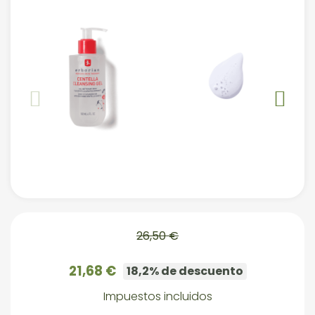
26,50 €
21,68 €
18,2% de descuento
Impuestos incluidos