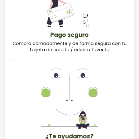
Pago seguro
Compra cómodamente y de forma segura con tu
tarjeta de crédito / crédito favorita
¿Te ayudamos?