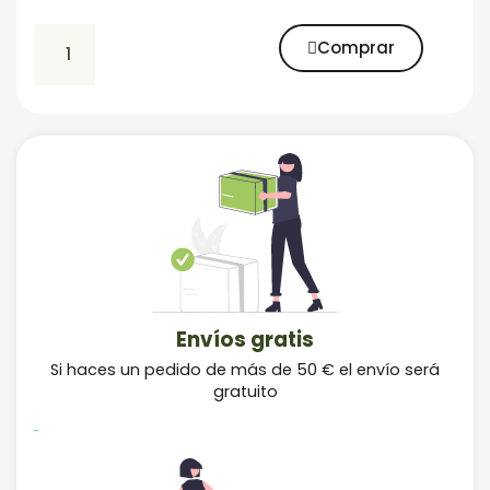
Comprar
Envíos gratis
Si haces un pedido de más de 50 € el envío será
gratuito