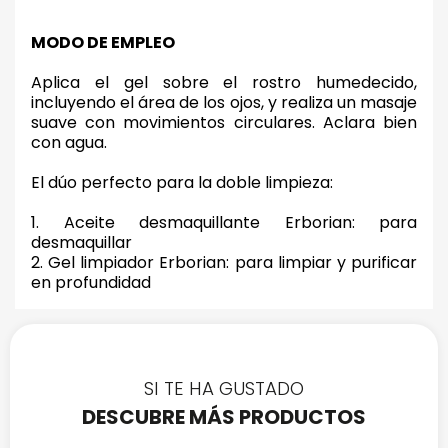
MODO DE EMPLEO
Aplica el gel sobre el rostro humedecido,
incluyendo el área de los ojos, y realiza un masaje
suave con movimientos circulares. Aclara bien
con agua.
El dúo perfecto para la doble limpieza:
1. Aceite desmaquillante Erborian: para
desmaquillar
2. Gel limpiador Erborian: para limpiar y purificar
en profundidad
SI TE HA GUSTADO
DESCUBRE MÁS PRODUCTOS