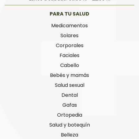
PARA TU SALUD
Medicamentos
Solares
Corporales
Faciales
Cabello
Bebés y mamás
Salud sexual
Dental
Gafas
Ortopedia
Salud y botequín
Belleza