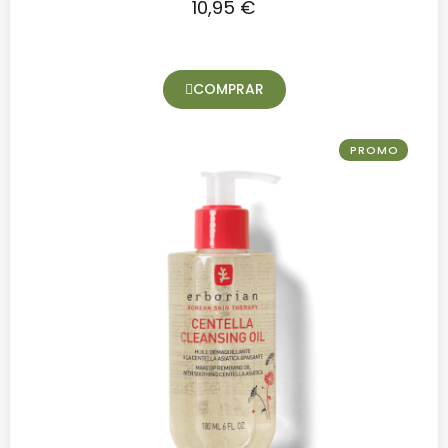
10,95 €
COMPRAR
PROMO