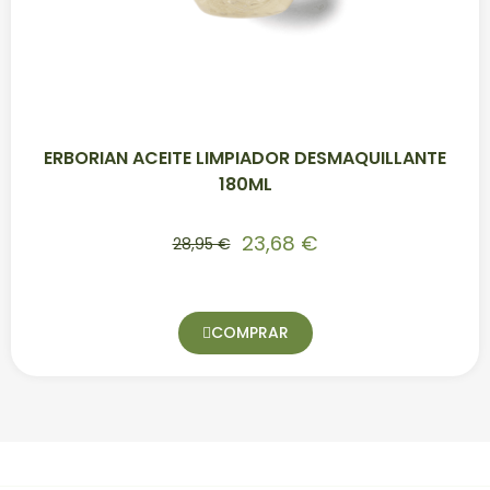
ERBORIAN ACEITE LIMPIADOR DESMAQUILLANTE
180ML
23,68 €
28,95 €
COMPRAR