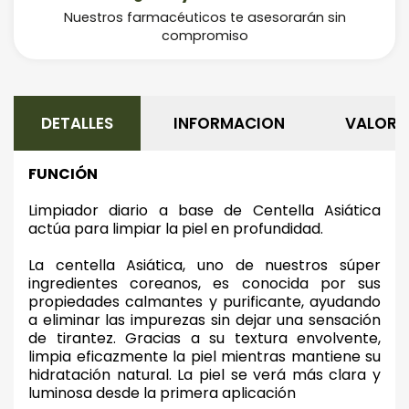
Nuestros farmacéuticos te asesorarán sin
compromiso
DETALLES
INFORMACION
VALORA
FUNCIÓN
Limpiador diario a base de Centella Asiática
actúa para limpiar la piel en profundidad.
La centella Asiática, uno de nuestros súper
ingredientes coreanos, es conocida por sus
propiedades calmantes y purificante, ayudando
a eliminar las impurezas sin dejar una sensación
de tirantez. Gracias a su textura envolvente,
limpia eficazmente la piel mientras mantiene su
hidratación natural. La piel se verá más clara y
luminosa desde la primera aplicación